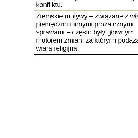
konfliktu.
Ziemskie motywy – związane z wł
pieniędzmi i innymi prozaicznymi
sprawami – często były głównym
motorem zmian, za którymi podąż
wiara religijna.